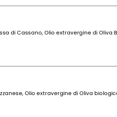
sa di Cassano, Olio extravergine di Oliva B
zanese, Olio extravergine di Oliva biologic