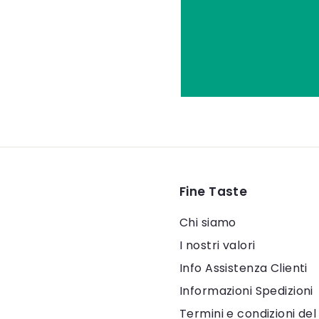
Fine Taste
Chi siamo
I nostri valori
Info Assistenza Clienti
Informazioni Spedizioni
Termini e condizioni del