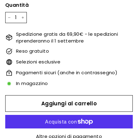
Quantità
−
+
Spedizione gratis da 69,90€ - le spedizioni
riprenderanno il 1 settembre
Reso gratuito
Selezioni esclusive
Pagamenti sicuri (anche in contrassegno)
In magazzino
Aggiungi al carrello
Altre opzioni di pagamento