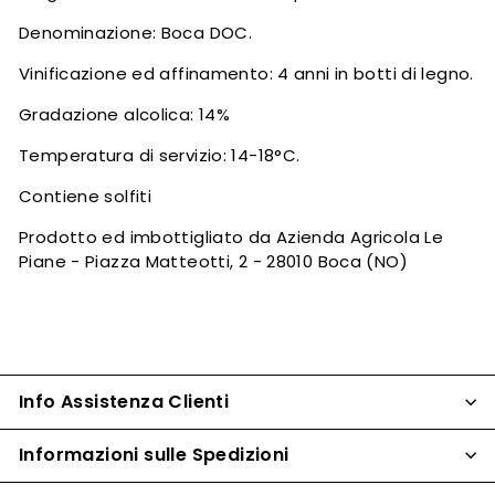
Denominazione: Boca DOC.
Vinificazione ed affinamento: 4 anni in botti di legno.
Gradazione alcolica: 14%
Temperatura di servizio: 14-18°C.
Contiene solfiti
Prodotto ed imbottigliato da Azienda Agricola Le
Piane - Piazza Matteotti, 2 - 28010 Boca (NO)
Info Assistenza Clienti
Informazioni sulle Spedizioni