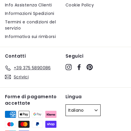
Info Assistenza Clienti
Cookie Policy
Informazioni Spedizioni
Termini e condizioni del
servizio
Informativa sui rimborsi
Contatti
Seguici
Instagram
Facebook
Pinterest
+39 375 5890086
Scrivici
Forme di pagamento
Lingua
accettate
Italiano