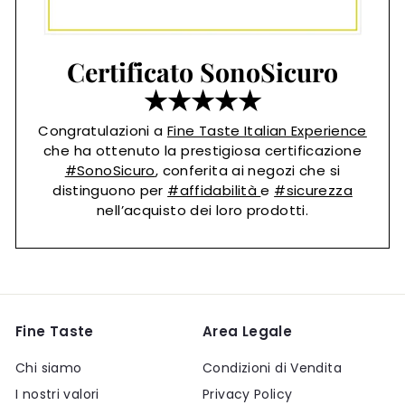
Certificato SonoSicuro
★★★★★
Congratulazioni a
Fine Taste Italian Experience
che ha ottenuto la prestigiosa certificazione
#SonoSicuro
, conferita ai negozi che si
distinguono per
#affidabilità
e
#sicurezza
nell’acquisto dei loro prodotti.
Fine Taste
Area Legale
Chi siamo
Condizioni di Vendita
I nostri valori
Privacy Policy