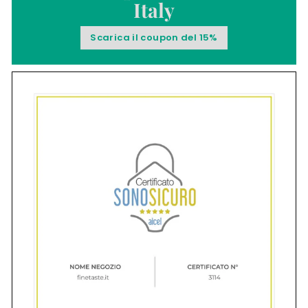
Italy
Scarica il coupon del 15%